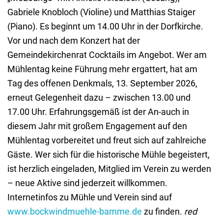
Gabriele Knobloch (Violine) und Matthias Staiger
(Piano). Es beginnt um 14.00 Uhr in der Dorfkirche.
Vor und nach dem Konzert hat der
Gemeindekirchenrat Cocktails im Angebot. Wer am
Mühlentag keine Führung mehr ergattert, hat am
Tag des offenen Denkmals, 13. September 2026,
erneut Gelegenheit dazu – zwischen 13.00 und
17.00 Uhr. Erfahrungsgemäß ist der An-auch in
diesem Jahr mit großem Engagement auf den
Mühlentag vorbereitet und freut sich auf zahlreiche
Gäste. Wer sich für die historische Mühle begeistert,
ist herzlich eingeladen, Mitglied im Verein zu werden
– neue Aktive sind jederzeit willkommen.
Internetinfos zu Mühle und Verein sind auf
www.bockwindmuehle-bamme.de
zu finden.
red