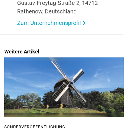
Gustav-Freytag-Straße 2, 14712
Rathenow, Deutsch­land
Zum Unternehmensprofil
Weitere Artikel
SONDERVERÖFFENTLICHUNG