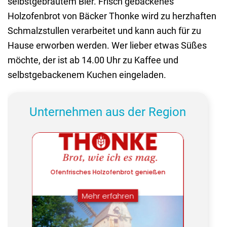
selbstgebrautem Bier. Frisch gebackenes
Holzofenbrot von Bäcker Thonke wird zu herzhaften
Schmalzstullen verarbeitet und kann auch für zu
Hause erworben werden. Wer lieber etwas Süßes
möchte, der ist ab 14.00 Uhr zu Kaffee und
selbstgebackenem Kuchen eingeladen.
Unternehmen aus der Region