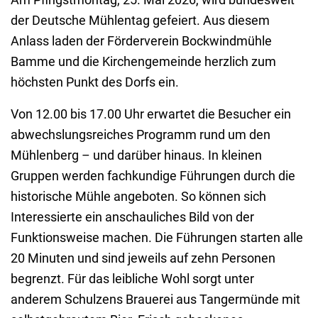
der Deutsche Mühlentag gefeiert. Aus diesem
Anlass laden der Förderverein Bockwindmühle
Bamme und die Kirchengemeinde herzlich zum
höchsten Punkt des Dorfs ein.
Von 12.00 bis 17.00 Uhr erwartet die Besucher ein
abwechslungsreiches Programm rund um den
Mühlenberg – und darüber hinaus. In kleinen
Gruppen werden fachkundige Führungen durch die
historische Mühle angeboten. So können sich
Interessierte ein anschauliches Bild von der
Funktionsweise machen. Die Führungen starten alle
20 Minuten und sind jeweils auf zehn Personen
begrenzt. Für das leibliche Wohl sorgt unter
anderem Schulzens Brauerei aus Tangermünde mit