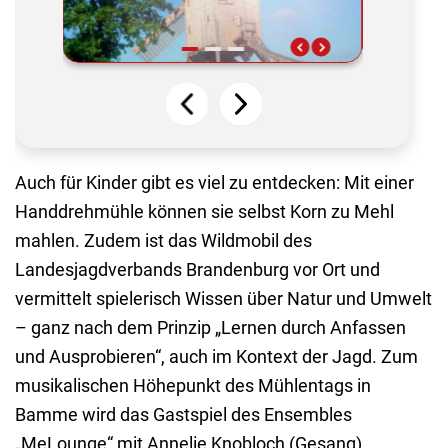
Auch für Kinder gibt es viel zu entdecken: Mit einer
Handdrehmühle können sie selbst Korn zu Mehl
mahlen. Zudem ist das Wildmobil des
Landesjagdverbands Brandenburg vor Ort und
vermittelt spielerisch Wissen über Natur und Umwelt
– ganz nach dem Prinzip „Lernen durch Anfassen
und Ausprobieren“, auch im Kontext der Jagd. Zum
musikalischen Höhepunkt des Mühlentags in
Bamme wird das Gastspiel des Ensembles
„MeLounge“ mit Annelie Knobloch (Gesang),