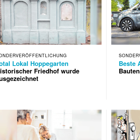
ONDERVERÖFFENTLICHUNG
SONDER
otal Lokal Hoppegarten
Beste 
istorischer Friedhof wurde
Bauten
usgezeichnet