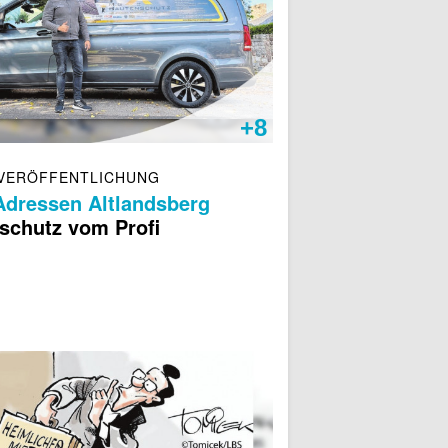
+8
VERÖFFENTLICHUNG
Adressen Altlandsberg
schutz vom Profi