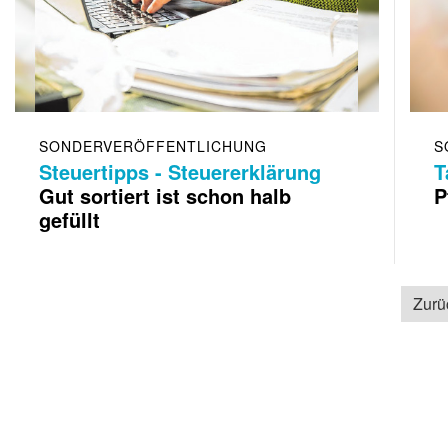
SONDERVERÖFFENTLICHUNG
S
Steuertipps - Steuererklärung
T
Gut sortiert ist schon halb
P
gefüllt
Zurü