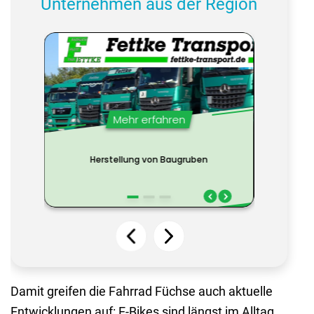
Unternehmen aus der Region
Damit greifen die Fahrrad Füchse auch aktuelle
Entwicklungen auf: E-Bikes sind längst im Alltag