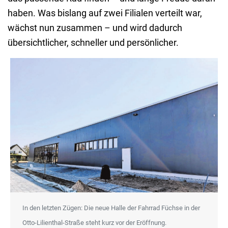
haben. Was bislang auf zwei Filialen verteilt war,
wächst nun zusammen – und wird dadurch
übersichtlicher, schneller und persönlicher.
In den letzten Zügen: Die neue Halle der Fahrrad Füchse in der
Otto-Lilienthal-Straße steht kurz vor der Eröffnung.