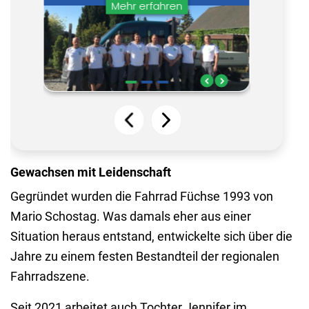
Gewachsen mit Leidenschaft
Gegründet wurden die Fahrrad Füchse 1993 von
Mario Schostag. Was damals eher aus einer
Situation heraus entstand, entwickelte sich über die
Jahre zu einem festen Bestandteil der regionalen
Fahrradszene.
Seit 2021 arbeitet auch Tochter Jennifer im