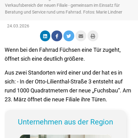
Verkaufsbereich der neuen Filiale - gemeinsam im Einsatz für
Beratung und Service rund ums Fahrrad. Fotos: Marie Lindner
24.03.2026
Wenn bei den Fahrrad Füchsen eine Tür zugeht,
öffnet sich eine deutlich größere.
Aus zwei Standorten wird einer und der hat es in
sich: - In der Otto-Lilienthal-Straße 3 entsteht auf
rund 1000 Quadratmetern der neue „Fuchsbau“. Am
23. März öffnet die neue Filiale ihre Türen.
Unternehmen aus der Region