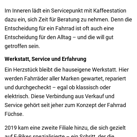
Im Inneren lädt ein Servicepunkt mit Kaffeestation
dazu ein, sich Zeit für Beratung zu nehmen. Denn die
Entscheidung für ein Fahrrad ist oft auch eine
Entscheidung für den Alltag – und die will gut
getroffen sein.
Werkstatt, Service und Erfahrung
Ein Herzstück bleibt die hauseigene Werkstatt. Hier
werden Fahrräder aller Marken gewartet, repariert
und durchgecheckt – egal ob klassisch oder
elektrisch. Diese Verbindung aus Verkauf und
Service gehört seit jeher zum Konzept der Fahrrad
Füchse.
2019 kam eine zweite Filiale hinzu, die sich gezielt
auf E-Bikes spezialisierte – ein Schritt, der die