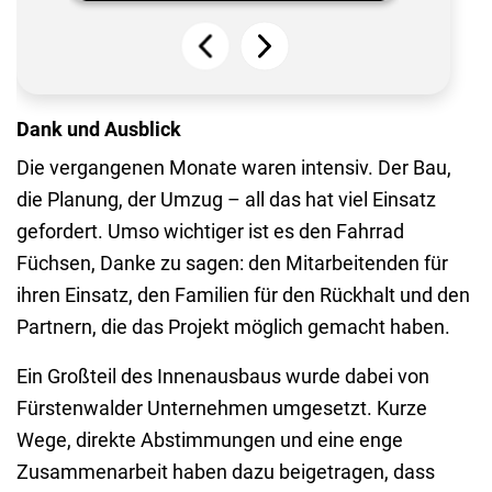
Dank und Ausblick
Die vergangenen Monate waren intensiv. Der Bau,
die Planung, der Umzug – all das hat viel Einsatz
gefordert. Umso wichtiger ist es den Fahrrad
Füchsen, Danke zu sagen: den Mitarbeitenden für
ihren Einsatz, den Familien für den Rückhalt und den
Partnern, die das Projekt möglich gemacht haben.
Ein Großteil des Innenausbaus wurde dabei von
Fürstenwalder Unternehmen umgesetzt. Kurze
Wege, direkte Abstimmungen und eine enge
Zusammenarbeit haben dazu beigetragen, dass