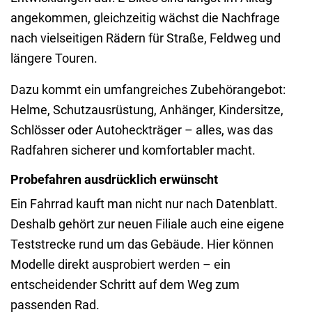
angekommen, gleichzeitig wächst die Nachfrage
nach vielseitigen Rädern für Straße, Feldweg und
längere Touren.
Dazu kommt ein umfangreiches Zubehörangebot:
Helme, Schutzausrüstung, Anhänger, Kindersitze,
Schlösser oder Autoheckträger – alles, was das
Radfahren sicherer und komfortabler macht.
Probefahren ausdrücklich erwünscht
Ein Fahrrad kauft man nicht nur nach Datenblatt.
Deshalb gehört zur neuen Filiale auch eine eigene
Teststrecke rund um das Gebäude. Hier können
Modelle direkt ausprobiert werden – ein
entscheidender Schritt auf dem Weg zum
passenden Rad.