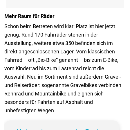
Mehr Raum für Räder
Schon beim Betreten wird klar: Platz ist hier jetzt
genug. Rund 170 Fahrräder stehen in der
Ausstellung, weitere etwa 350 befinden sich im
direkt angeschlossenen Lager. Vom klassischen
Fahrrad – oft „Bio-Bike“ genannt – bis zum E-Bike,
vom Kinderrad bis zum Lastenrad reicht die
Auswahl. Neu im Sortiment sind außerdem Gravel-
und Reiseräder: sogenannte Gravelbikes verbinden
Rennrad und Mountainbike und eignen sich
besonders für Fahrten auf Asphalt und
unbefestigten Wegen.