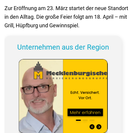
Zur Eröffnung am 23. März startet der neue Standort
in den Alltag. Die große Feier folgt am 18. April – mit
Grill, Hüpfburg und Gewinnspiel.
Unternehmen aus der Region