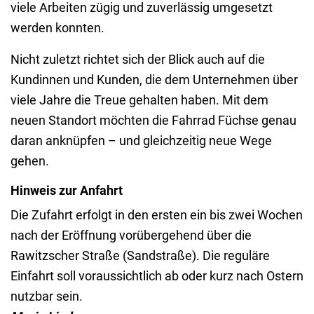
viele Arbeiten zügig und zuverlässig umgesetzt
werden konnten.
Nicht zuletzt richtet sich der Blick auch auf die
Kundinnen und Kunden, die dem Unternehmen über
viele Jahre die Treue gehalten haben. Mit dem
neuen Standort möchten die Fahrrad Füchse genau
daran anknüpfen – und gleichzeitig neue Wege
gehen.
Hinweis zur Anfahrt
Die Zufahrt erfolgt in den ersten ein bis zwei Wochen
nach der Eröffnung vorübergehend über die
Rawitzscher Straße (Sandstraße). Die reguläre
Einfahrt soll voraussichtlich ab oder kurz nach Ostern
nutzbar sein.