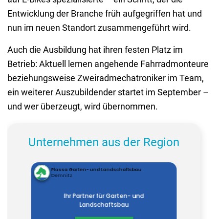
Entwicklung der Branche früh aufgegriffen hat und
nun im neuen Standort zusammengeführt wird.
Auch die Ausbildung hat ihren festen Platz im
Betrieb: Aktuell lernen angehende Fahrradmonteure
beziehungsweise Zweiradmechatroniker im Team,
ein weiterer Auszubildender startet im September –
und wer überzeugt, wird übernommen.
Unternehmen aus der Region