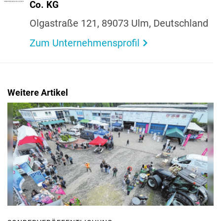
Co. KG
Olgastraße 121, 89073 Ulm, Deutsch­land
Zum Unternehmensprofil
Weitere Artikel