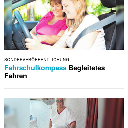
SONDERVERÖFFENTLICHUNG
Fahrschulkompass
Begleitetes
Fahren