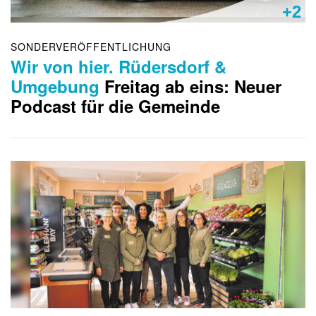
+2
SONDERVERÖFFENTLICHUNG
Wir von hier. Rüdersdorf &
Umgebung
Freitag ab eins: Neuer
Podcast für die Gemeinde