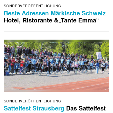
SONDERVERÖFFENTLICHUNG
Beste Adressen Märkische Schweiz
Hotel, Ristorante &„Tante Emma“
SONDERVERÖFFENTLICHUNG
Sattelfest Strausberg
Das Sattelfest