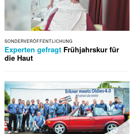
SONDERVERÖFFENTLICHUNG
Experten gefragt
Frühjahrskur für
die Haut