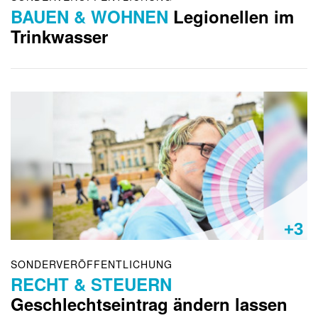
BAUEN & WOHNEN
Legionellen im
Trinkwasser
+3
SONDERVERÖFFENTLICHUNG
RECHT & STEUERN
Geschlechtseintrag ändern lassen