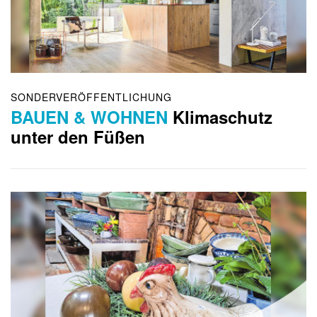
SONDERVERÖFFENTLICHUNG
BAUEN & WOHNEN
Klimaschutz
unter den Füßen