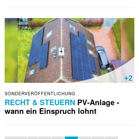
+2
SONDERVERÖFFENTLICHUNG
RECHT & STEUERN
PV-Anlage -
wann ein Einspruch lohnt