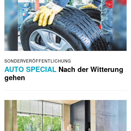
SONDERVERÖFFENTLICHUNG
AUTO SPECIAL
Nach der Witterung
gehen