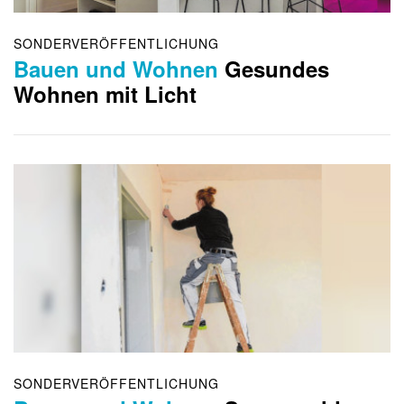
SONDERVERÖFFENTLICHUNG
Bauen und Wohnen
Gesundes
Wohnen mit Licht
SONDERVERÖFFENTLICHUNG