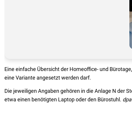
Eine einfache Übersicht der Homeoffice- und Bürotage, e
eine Variante angesetzt werden darf.
Die jeweiligen Angaben gehören in die Anlage N der S
etwa einen benötigten Laptop oder den Bürostuhl.
dpa