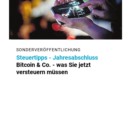
SONDERVERÖFFENTLICHUNG
Steuertipps - Jahresabschluss
Bitcoin & Co. - was Sie jetzt
versteuern müssen