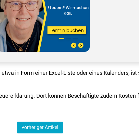
twa in Form einer Excel-Liste oder eines Kalenders, ist s
teuererklärung. Dort können Beschäftigte zudem Kosten f
vorheriger Artikel