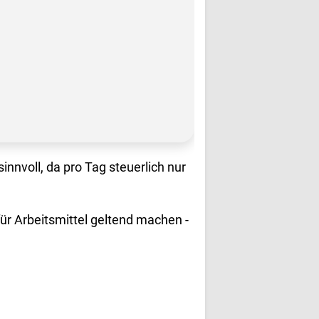
innvoll, da pro Tag steuerlich nur
ür Arbeitsmittel geltend machen -