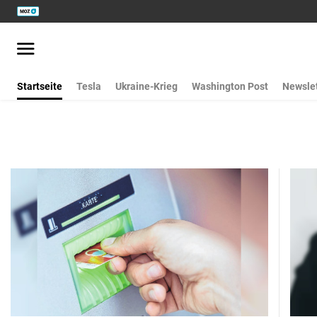
Startseite
Tesla
Ukraine-Krieg
Washington Post
Newslet