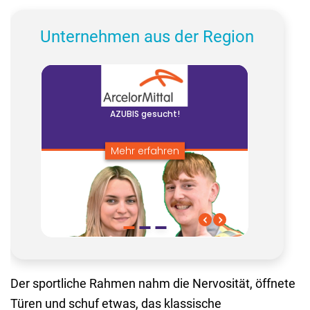
Unternehmen aus der Region
Der sportliche Rahmen nahm die Nervosität, öffnete
Türen und schuf etwas, das klassische