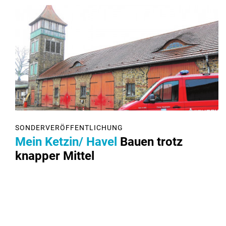
SONDERVERÖFFENTLICHUNG
Mein Ketzin/ Havel
Bauen trotz
knapper Mittel