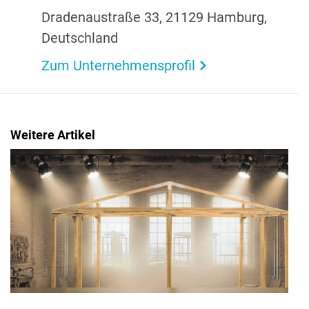
Draden­au­straße 33, 21129 Hamburg,
Deutsch­land
Zum Unternehmensprofil
Weitere Artikel