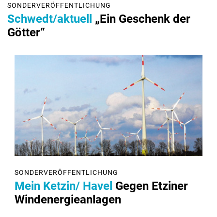
SONDERVERÖFFENTLICHUNG
Schwedt/aktuell
„Ein Geschenk der
Götter“
SONDERVERÖFFENTLICHUNG
Mein Ketzin/ Havel
Gegen Etziner
Windenergieanlagen