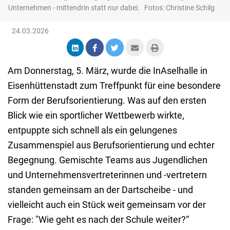
Unternehmen - mittendrin statt nur dabei. Fotos: Christine Schilg
24.03.2026
Am Donnerstag, 5. März, wurde die InAselhalle in
Eisenhüttenstadt zum Treffpunkt für eine besondere
Form der Berufsorientierung. Was auf den ersten
Blick wie ein sportlicher Wettbewerb wirkte,
entpuppte sich schnell als ein gelungenes
Zusammenspiel aus Berufsorientierung und echter
Begegnung. Gemischte Teams aus Jugendlichen
und Unternehmensvertreterinnen und -vertretern
standen gemeinsam an der Dartscheibe - und
vielleicht auch ein Stück weit gemeinsam vor der
Frage: "Wie geht es nach der Schule weiter?“