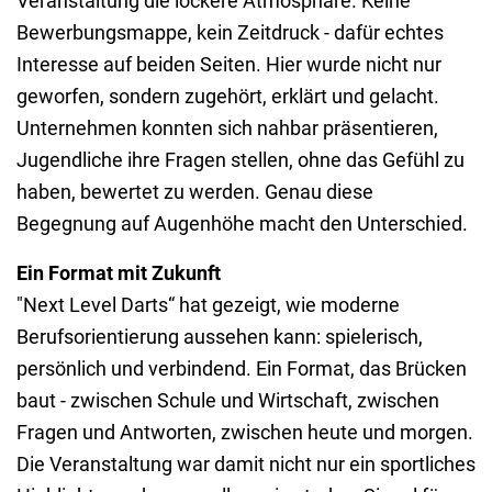
Veranstaltung die lockere Atmosphäre. Keine
Bewerbungsmappe, kein Zeitdruck - dafür echtes
Interesse auf beiden Seiten. Hier wurde nicht nur
geworfen, sondern zugehört, erklärt und gelacht.
Unternehmen konnten sich nahbar präsentieren,
Jugendliche ihre Fragen stellen, ohne das Gefühl zu
haben, bewertet zu werden. Genau diese
Begegnung auf Augenhöhe macht den Unterschied.
Ein Format mit Zukunft
"Next Level Darts“ hat gezeigt, wie moderne
Berufsorientierung aussehen kann: spielerisch,
persönlich und verbindend. Ein Format, das Brücken
baut - zwischen Schule und Wirtschaft, zwischen
Fragen und Antworten, zwischen heute und morgen.
Die Veranstaltung war damit nicht nur ein sportliches