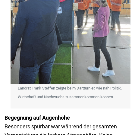
Landrat Frank Steffen zeigte beim Dartturnier, wie nah Politik,
Wirtschaft und Nachwuchs zusammenkommen können.
Begegnung auf Augenhöhe
Besonders spürbar war während der gesamten