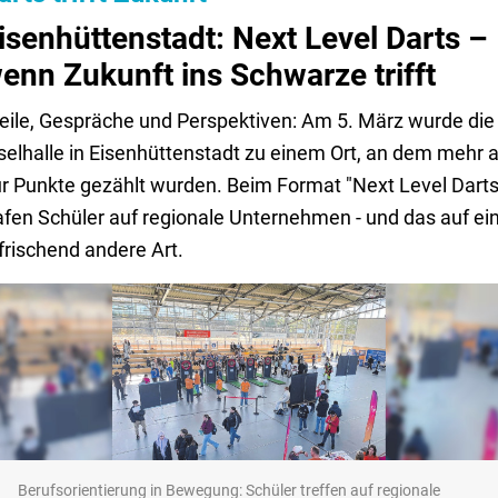
isenhüttenstadt: Next Level Darts –
enn Zukunft ins Schwarze trifft
eile, Gespräche und Perspektiven: Am 5. März wurde die
selhalle in Eisenhüttenstadt zu einem Ort, an dem mehr a
r Punkte gezählt wurden. Beim Format "Next Level Darts
afen Schüler auf regionale Unternehmen - und das auf ei
frischend andere Art.
Berufsorientierung in Bewegung: Schüler treffen auf regionale