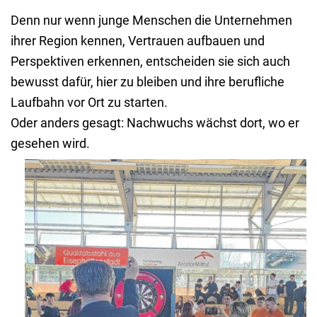
Denn nur wenn junge Menschen die Unternehmen
ihrer Region kennen, Vertrauen aufbauen und
Perspektiven erkennen, entscheiden sie sich auch
bewusst dafür, hier zu bleiben und ihre berufliche
Laufbahn vor Ort zu starten.
Oder anders gesagt: Nachwuchs wächst dort, wo er
gesehen wird.