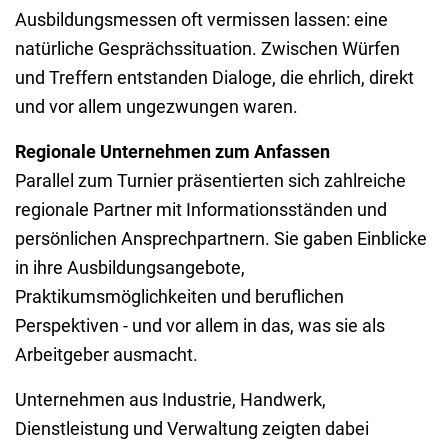
Ausbildungsmessen oft vermissen lassen: eine
natürliche Gesprächssituation. Zwischen Würfen
und Treffern entstanden Dialoge, die ehrlich, direkt
und vor allem ungezwungen waren.
Regionale Unternehmen zum Anfassen
Parallel zum Turnier präsentierten sich zahlreiche
regionale Partner mit Informationsständen und
persönlichen Ansprechpartnern. Sie gaben Einblicke
in ihre Ausbildungsangebote,
Praktikumsmöglichkeiten und beruflichen
Perspektiven - und vor allem in das, was sie als
Arbeitgeber ausmacht.
Unternehmen aus Industrie, Handwerk,
Dienstleistung und Verwaltung zeigten dabei