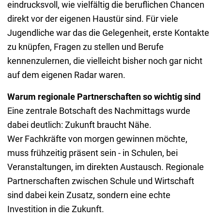
eindrucksvoll, wie vielfältig die beruflichen Chancen
direkt vor der eigenen Haustür sind. Für viele
Jugendliche war das die Gelegenheit, erste Kontakte
zu knüpfen, Fragen zu stellen und Berufe
kennenzulernen, die vielleicht bisher noch gar nicht
auf dem eigenen Radar waren.
Warum regionale Partnerschaften so wichtig sind
Eine zentrale Botschaft des Nachmittags wurde
dabei deutlich: Zukunft braucht Nähe.
Wer Fachkräfte von morgen gewinnen möchte,
muss frühzeitig präsent sein - in Schulen, bei
Veranstaltungen, im direkten Austausch. Regionale
Partnerschaften zwischen Schule und Wirtschaft
sind dabei kein Zusatz, sondern eine echte
Investition in die Zukunft.